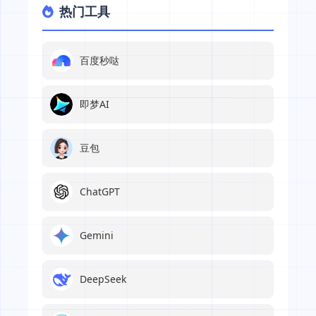
热门工具
百度秒哒
即梦AI
豆包
ChatGPT
Gemini
DeepSeek