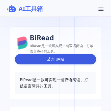
AI工具箱
BiRead
BiRead是一款可实现一键双语阅读、打破
语言障碍的工具。
访问网站
BiRead是一款可实现一键双语阅读、打
破语言障碍的工具。