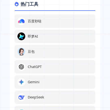
热门工具
百度秒哒
即梦AI
豆包
ChatGPT
Gemini
DeepSeek