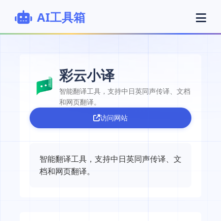
AI工具箱
彩云小译
智能翻译工具，支持中日英同声传译、文档
和网页翻译。
访问网站
智能翻译工具，支持中日英同声传译、文
档和网页翻译。