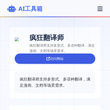
AI工具箱
疯狂翻译师
疯狂翻译师支持多形式、多语种翻译，满足
漫画、文档等场景需求。
访问网站
疯狂翻译师支持多形式、多语种翻译，满
足漫画、文档等场景需求。