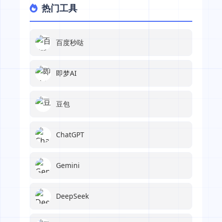
热门工具
百度秒哒
即梦AI
豆包
ChatGPT
Gemini
DeepSeek