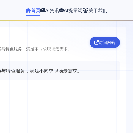
首页
AI资讯
AI提示词
关于我们
访问网站
能与特色服务，满足不同求职场景需求。
能与特色服务，满足不同求职场景需求。