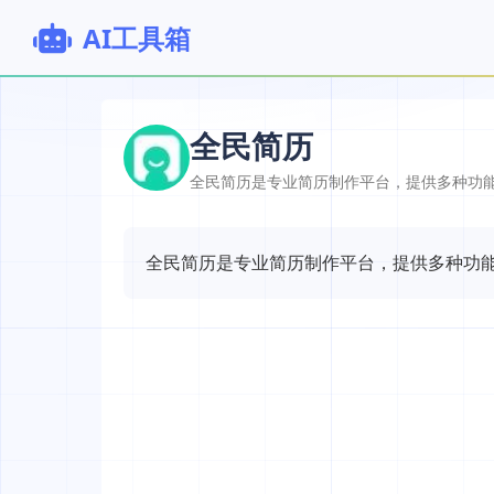
AI工具箱
全民简历
全民简历是专业简历制作平台，提供多种功
全民简历是专业简历制作平台，提供多种功