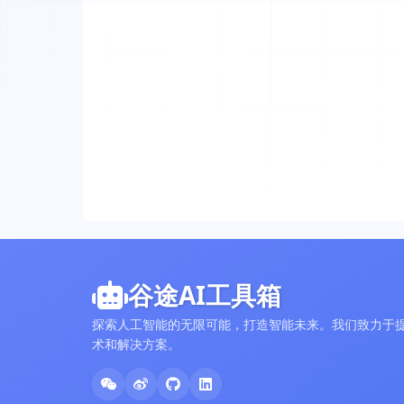
谷途AI工具箱
探索人工智能的无限可能，打造智能未来。我们致力于提
术和解决方案。