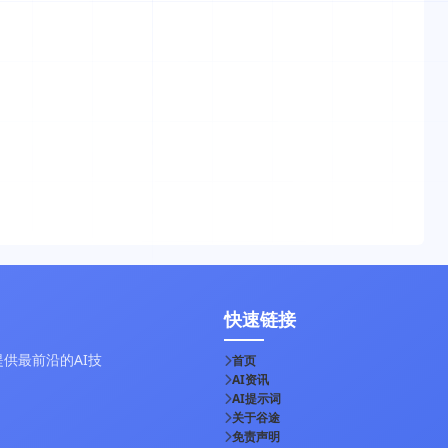
快速链接
供最前沿的AI技
首页
AI资讯
AI提示词
关于谷途
免责声明