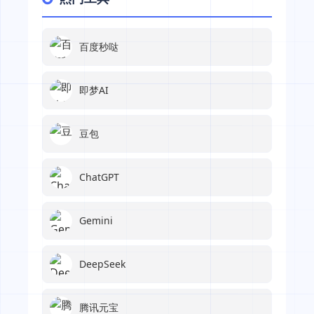
百度秒哒
即梦AI
豆包
ChatGPT
Gemini
DeepSeek
腾讯元宝