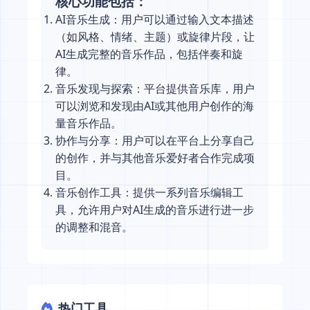
核心功能包括：
AI音乐生成：用户可以通过输入文本描述
（如风格、情绪、主题）或旋律片段，让
AI生成完整的音乐作品，包括伴奏和旋
律。
音乐发现与探索：平台提供音乐库，用户
可以浏览和发现由AI或其他用户创作的海
量音乐作品。
协作与分享：用户可以在平台上分享自己
的创作，并与其他音乐爱好者合作完成项
目。
音乐创作工具：提供一系列音乐编辑工
具，允许用户对AI生成的音乐进行进一步
的调整和混音。
热门工具