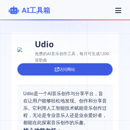
AI工具箱
Udio
免费的AI音乐创作工具，每月可生成1200
首歌曲
访问网站
Udio是一个AI音乐创作与分享平台，旨
在让用户能够轻松地发现、创作和分享音
乐。它利用人工智能技术赋能音乐创作过
程，无论是专业音乐人还是业余爱好者，
都能在此探索音乐创作的乐趣。