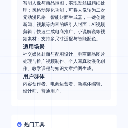
智能人像与商品抠图，实现发丝级精细处
理；风格动漫化功能，可将人像转为二次
元动漫风格；智能封面生成器，一键创建
新闻、视频等内容的吸引人封面；AI视频
剪辑，快速生成电商推广、小说解说等视
频素材；支持多尺寸适配与智能配色。
适用场景
社交媒体封面与配图设计、电商商品图片
处理与推广视频制作、个人写真动漫化创
作、教学课程与知识文章插图生成。
用户群体
内容创作者、电商运营者、新媒体编辑、
设计师、普通用户。
热门工具