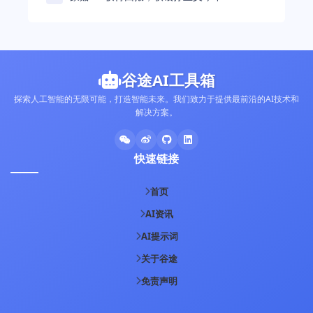
富暴涨 248% 超柳井正成日本首富
谷途AI工具箱
探索人工智能的无限可能，打造智能未来。我们致力于提供最前沿的AI技术和
解决方案。
快速链接
首页
AI资讯
AI提示词
关于谷途
免责声明