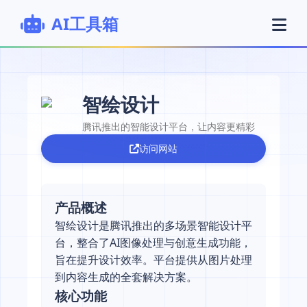
AI工具箱
智绘设计
腾讯推出的智能设计平台，让内容更精彩
访问网站
产品概述
智绘设计是腾讯推出的多场景智能设计平
台，整合了AI图像处理与创意生成功能，
旨在提升设计效率。平台提供从图片处理
到内容生成的全套解决方案。
核心功能