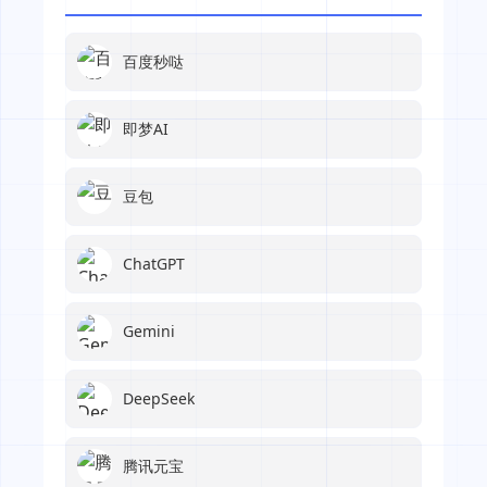
百度秒哒
即梦AI
豆包
ChatGPT
Gemini
DeepSeek
腾讯元宝