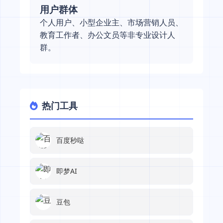
用户群体
个人用户、小型企业主、市场营销人员、
教育工作者、办公文员等非专业设计人
群。
热门工具
百度秒哒
即梦AI
豆包