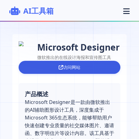
AI工具箱
Microsoft Designer
微软推出的在线设计海报和宣传图工具
访问网站
产品概述
Microsoft Designer是一款由微软推出
的AI辅助图形设计工具，深度集成于
Microsoft 365生态系统，能够帮助用户
快速创建专业质量的社交媒体图片、邀请
函、数字明信片等设计内容。该工具基于