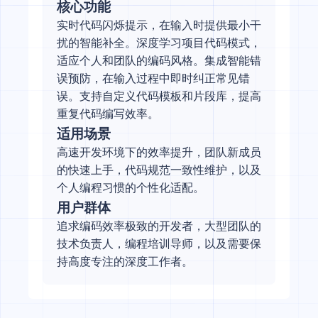
核心功能
实时代码闪烁提示，在输入时提供最小干
扰的智能补全。深度学习项目代码模式，
适应个人和团队的编码风格。集成智能错
误预防，在输入过程中即时纠正常见错
误。支持自定义代码模板和片段库，提高
重复代码编写效率。
适用场景
高速开发环境下的效率提升，团队新成员
的快速上手，代码规范一致性维护，以及
个人编程习惯的个性化适配。
用户群体
追求编码效率极致的开发者，大型团队的
技术负责人，编程培训导师，以及需要保
持高度专注的深度工作者。