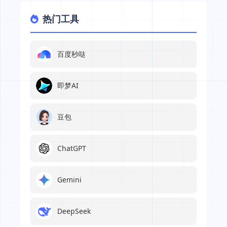
热门工具
百度秒哒
即梦AI
豆包
ChatGPT
Gemini
DeepSeek