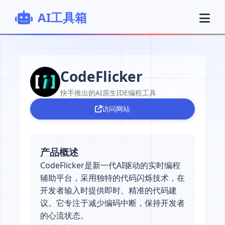
AI工具箱
CodeFlicker
快手推出的AI原生IDE编程工具
访问网站
产品概述
CodeFlicker是新一代AI驱动的实时编程
辅助平台，采用独特的代码闪烁技术，在
开发者输入时提供即时、精准的代码建
议。它专注于减少编码中断，保持开发者
的心流状态。