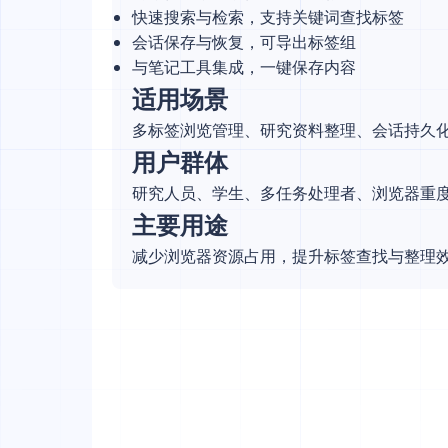
快速搜索与检索，支持关键词查找标签
会话保存与恢复，可导出标签组
与笔记工具集成，一键保存内容
适用场景
多标签浏览管理、研究资料整理、会话持久
用户群体
研究人员、学生、多任务处理者、浏览器重
主要用途
减少浏览器资源占用，提升标签查找与整理