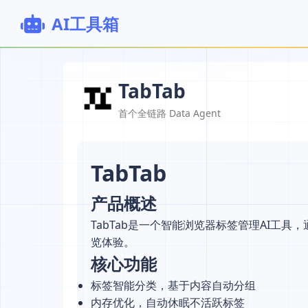
AI工具箱
TabTab
首个全链路 Data Agent
TabTab
产品概述
TabTab是一个智能浏览器标签管理AI工
览体验。
核心功能
标签智能分类，基于内容自动分组
内存优化，自动休眠不活跃标签