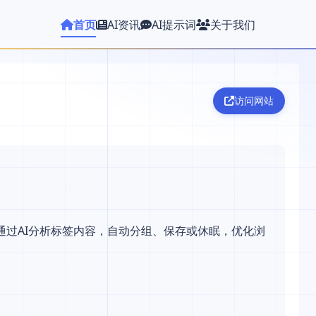
首页
AI资讯
AI提示词
关于我们
访问网站
具，通过AI分析标签内容，自动分组、保存或休眠，优化浏