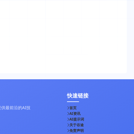
快速链接
供最前沿的AI技
首页
AI资讯
AI提示词
关于谷途
免责声明