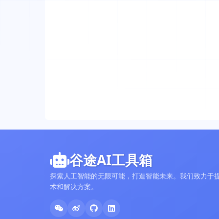
谷途AI工具箱
探索人工智能的无限可能，打造智能未来。我们致力于提
术和解决方案。