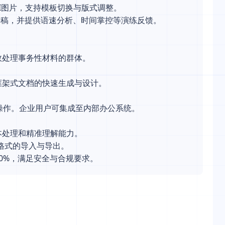
AI图片，支持模板切换与版式调整。
讲稿，并提供语速分析、时间掌控等演练反馈。
效处理事务性材料的群体。
框架式文档的快速生成与设计。
操作。企业用户可集成至内部办公系统。
本处理和精准理解能力。
见格式的导入与导出。
0%，满足安全与合规要求。