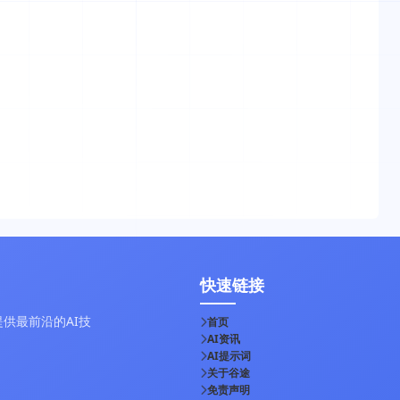
快速链接
供最前沿的AI技
首页
AI资讯
AI提示词
关于谷途
免责声明