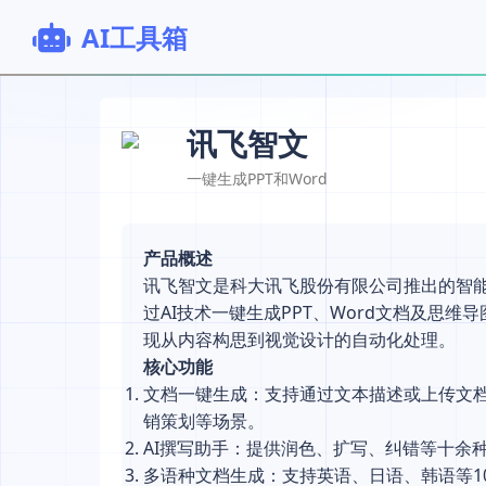
AI工具箱
讯飞智文
一键生成PPT和Word
产品概述
讯飞智文是科大讯飞股份有限公司推出的智
过AI技术一键生成PPT、Word文档及思
现从内容构思到视觉设计的自动化处理。
核心功能
文档一键生成：支持通过文本描述或上传文档
销策划等场景。
AI撰写助手：提供润色、扩写、纠错等十余
多语种文档生成：支持英语、日语、韩语等1