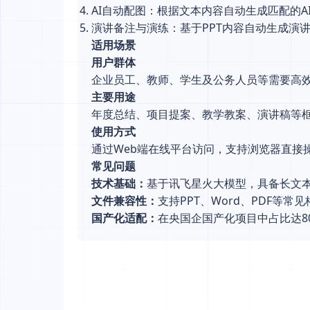
AI自动配图：根据文本内容自动生成匹配的
演讲备注与演练：基于PPT内容自动生成演
适用场景
用户群体
企业员工、教师、学生及公务人员等需要高
主要用途
年度总结、项目提案、教学教案、演讲稿等
使用方式
通过Web端在线平台访问，支持浏览器直接
常见问题
技术基础：
基于讯飞星火大模型，具备长文
文件兼容性：
支持PPT、Word、PDF等常
国产化适配：
在央国企国产化项目中占比达8