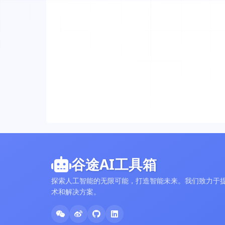
谷途AI工具箱
探索人工智能的无限可能，打造智能未来。我们致力于提
术和解决方案。