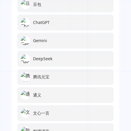
豆包
ChatGPT
Gemini
DeepSeek
腾讯元宝
通义
文心一言