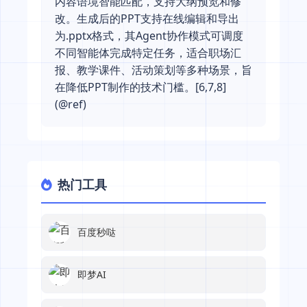
内容语境智能匹配，支持大纲预览和修
改。生成后的PPT支持在线编辑和导出
为.pptx格式，其Agent协作模式可调度
不同智能体完成特定任务，适合职场汇
报、教学课件、活动策划等多种场景，旨
在降低PPT制作的技术门槛。[6,7,8]
(@ref)
热门工具
百度秒哒
即梦AI