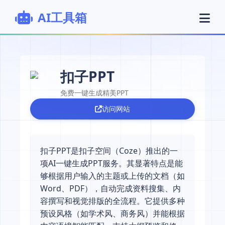
AI工具箱
扣子PPT
免费一键生成精美PPT
访问网站
扣子PPT是扣子空间（Coze）推出的一
项AI一键生成PPT服务。其显著特点是能
够根据用户输入的主题或上传的文档（如
Word、PDF），自动完成资料搜集、内
容撰写和视觉排版的全流程。它提供多种
预设风格（如学术风、商务风）并能根据