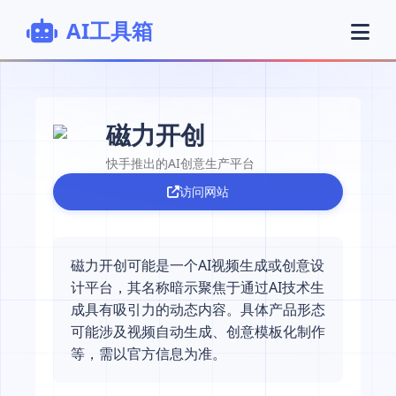
AI工具箱
磁力开创
快手推出的AI创意生产平台
访问网站
磁力开创可能是一个AI视频生成或创意设
计平台，其名称暗示聚焦于通过AI技术生
成具有吸引力的动态内容。具体产品形态
可能涉及视频自动生成、创意模板化制作
等，需以官方信息为准。