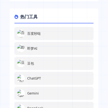
热门工具
百度秒哒
即梦AI
豆包
ChatGPT
Gemini