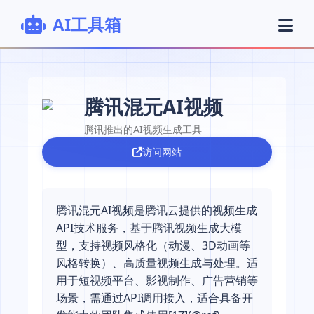
AI工具箱
腾讯混元AI视频
腾讯推出的AI视频生成工具
访问网站
腾讯混元AI视频是腾讯云提供的视频生成
API技术服务，基于腾讯视频生成大模
型，支持视频风格化（动漫、3D动画等
风格转换）、高质量视频生成与处理。适
用于短视频平台、影视制作、广告营销等
场景，需通过API调用接入，适合具备开