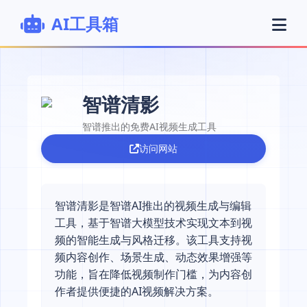
AI工具箱
智谱清影
智谱推出的免费AI视频生成工具
访问网站
智谱清影是智谱AI推出的视频生成与编辑
工具，基于智谱大模型技术实现文本到视
频的智能生成与风格迁移。该工具支持视
频内容创作、场景生成、动态效果增强等
功能，旨在降低视频制作门槛，为内容创
作者提供便捷的AI视频解决方案。