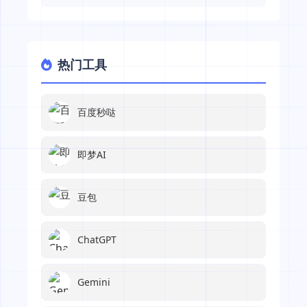
热门工具
百度秒哒
即梦AI
豆包
ChatGPT
Gemini