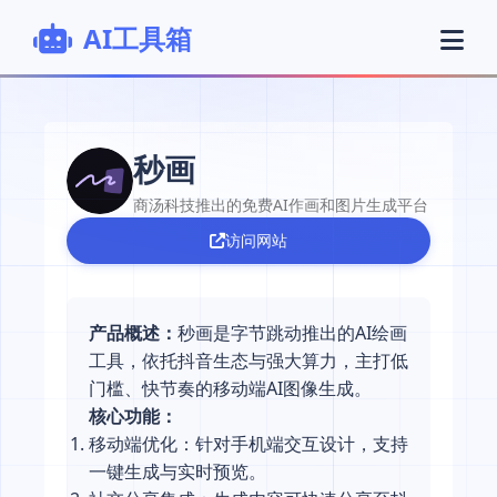
AI工具箱
秒画
商汤科技推出的免费AI作画和图片生成平台
访问网站
产品概述：
秒画是字节跳动推出的AI绘画
工具，依托抖音生态与强大算力，主打低
门槛、快节奏的移动端AI图像生成。
核心功能：
移动端优化：针对手机端交互设计，支持
一键生成与实时预览。