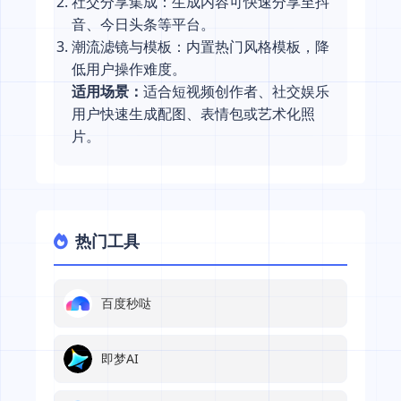
社交分享集成：生成内容可快速分享至抖
音、今日头条等平台。
潮流滤镜与模板：内置热门风格模板，降
低用户操作难度。
适用场景：
适合短视频创作者、社交娱乐
用户快速生成配图、表情包或艺术化照
片。
热门工具
百度秒哒
即梦AI