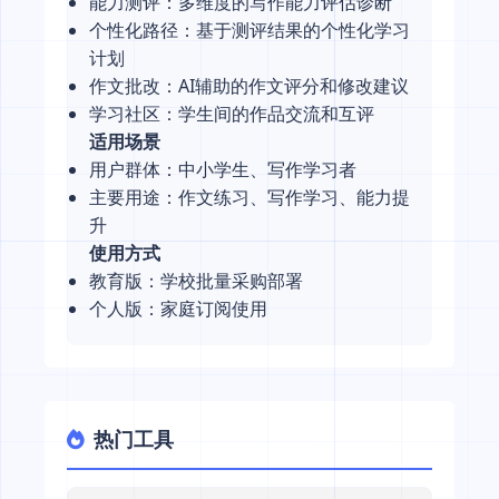
能力测评：多维度的写作能力评估诊断
个性化路径：基于测评结果的个性化学习
计划
作文批改：AI辅助的作文评分和修改建议
学习社区：学生间的作品交流和互评
适用场景
用户群体：中小学生、写作学习者
主要用途：作文练习、写作学习、能力提
升
使用方式
教育版：学校批量采购部署
个人版：家庭订阅使用
热门工具