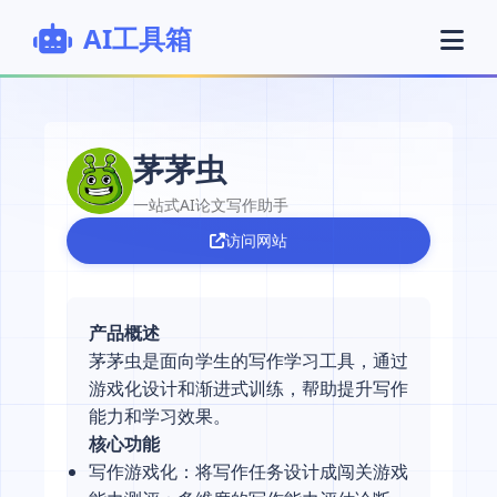
AI工具箱
茅茅虫
一站式AI论文写作助手
访问网站
产品概述
茅茅虫是面向学生的写作学习工具，通过
游戏化设计和渐进式训练，帮助提升写作
能力和学习效果。
核心功能
写作游戏化：将写作任务设计成闯关游戏