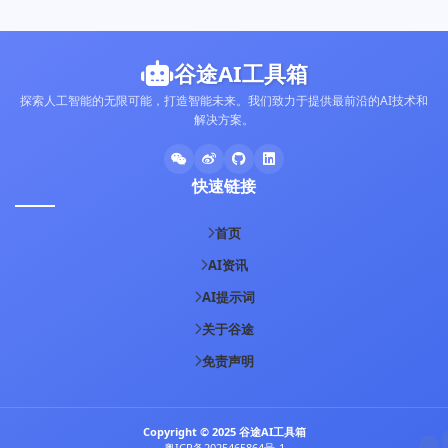
谷途AI工具箱
探索人工智能的无限可能，打造智能未来。我们致力于提供最前沿的AI技术和
解决方案。
快速链接
首页
AI资讯
AI提示词
关于谷途
免责声明
Copyright © 2025 谷途AI工具箱
粤ICP备2025465864号-1