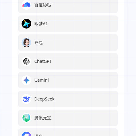
百度秒哒
即梦AI
豆包
ChatGPT
Gemini
DeepSeek
腾讯元宝