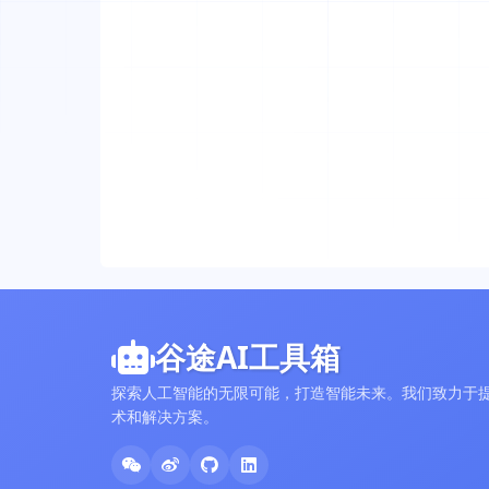
谷途AI工具箱
探索人工智能的无限可能，打造智能未来。我们致力于提
术和解决方案。