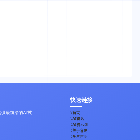
快速链接
供最前沿的AI技
首页
AI资讯
AI提示词
关于谷途
免责声明