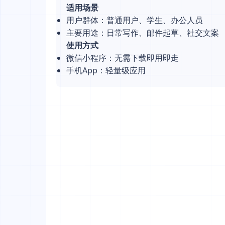
适用场景
用户群体：普通用户、学生、办公人员
主要用途：日常写作、邮件起草、社交文案
使用方式
微信小程序：无需下载即用即走
手机App：轻量级应用