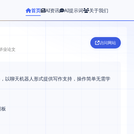
首页
AI资讯
AI提示词
关于我们
访问网站
成毕业论文
助手，以聊天机器人形式提供写作支持，操作简单无需学
模板