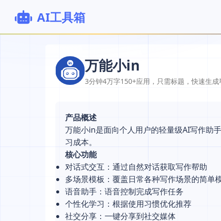
AI工具箱
万能小in
3分钟4万字150+应用，只需标题，快速生
产品概述
万能小in是面向个人用户的轻量级AI写作
习成本。
核心功能
对话式交互：通过自然对话获取写作帮助
多场景模板：覆盖日常各种写作场景的简单
语音助手：语音控制完成写作任务
个性化学习：根据使用习惯优化推荐
社交分享：一键分享到社交媒体