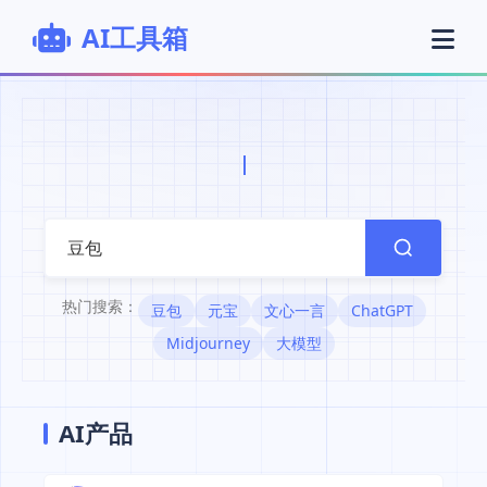
AI工具箱
|
热门搜索：
豆包
元宝
文心一言
ChatGPT
Midjourney
大模型
AI产品