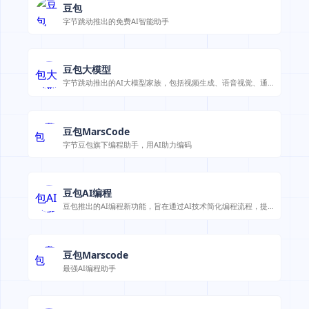
豆包
字节跳动推出的免费AI智能助手
豆包大模型
字节跳动推出的AI大模型家族，包括视频生成、语音视觉、通
用语言模型等
豆包MarsCode
字节豆包旗下编程助手，用AI助力编码
豆包AI编程
豆包推出的AI编程新功能，旨在通过AI技术简化编程流程，提
升开发效率
豆包Marscode
最强AI编程助手