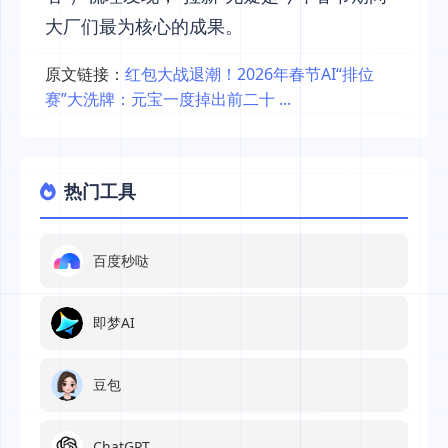
大厂们最为核心的成果。
原文链接：
红包大战退潮！2026年春节AI“排位
赛”大洗牌：元宝一度掉出前二十 ...
热门工具
百度秒哒
即梦AI
豆包
ChatGPT