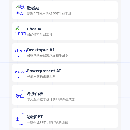
歌者AI
彩漩PPT推出的AI PPT生成工具
ChatBA
AI幻灯片生成工具
Decktopus AI
AI驱动的在线演示文稿生成器
Powerpresent AI
AI演示文稿生成工具
希沃白板
专为互动教学设计的AI课件生成器
秒出PPT
一键生成PPT，智能辅助编辑