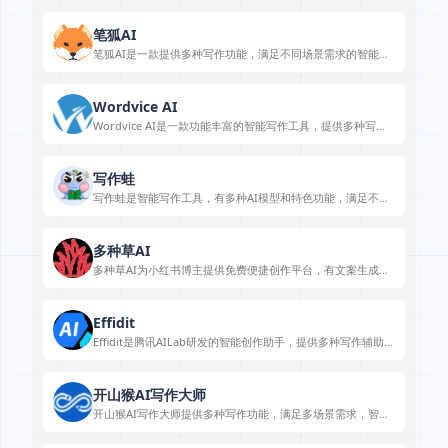
笔狐AI
笔狐AI是一款提供多种写作功能，满足不同场景需求的智能写
作助手。
Wordvice AI
Wordvice AI是一款功能丰富的智能写作工具，提供多种写作
辅助功能，满足不同人群写作需求。
写作蛙
写作蛙是智能写作工具，有多种AI模型和特色功能，满足不同
写作场景需求。
多种草AI
多种草AI为小红书博主提供免费便捷创作平台，有文案生成和
关键词检测等功能。
Effidit
Effidit是腾讯AILab研发的智能创作助手，提供多种写作辅助功
能。
开山猴AI写作大师
开山猴AI写作大师提供多种写作功能，满足多场景需求，智能
高效且性价比高。