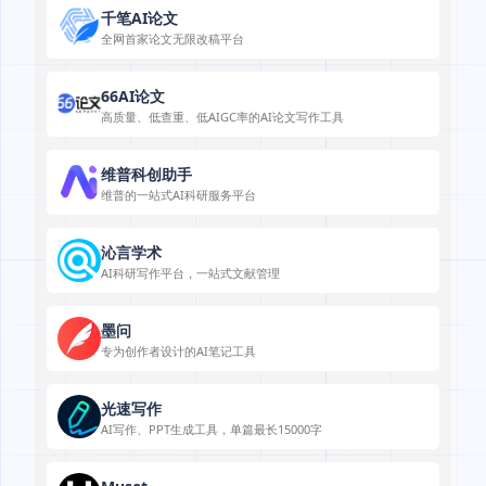
千笔AI论文
全网首家论文无限改稿平台
66AI论文
高质量、低查重、低AIGC率的AI论文写作工具
维普科创助手
维普的一站式AI科研服务平台
沁言学术
AI科研写作平台，一站式文献管理
墨问
专为创作者设计的AI笔记工具
光速写作
AI写作、PPT生成工具，单篇最长15000字