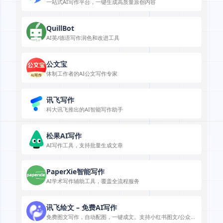
一站式AI写作平台，一键生成高质量原创内容
QuillBot
AI英/德语写作润色和改进工具
公文宝
体制工作者的AI公文写作专家
讯飞写作
科大讯飞推出的AI智能写作助手
松果AI写作
AI写作工具，支持批量生成文章
PaperXie智能写作
AI学术写作辅助工具，覆盖全流程服务
讯飞绘文 – 免费AI写作
免费图文写作，自动配图，一键成文。支持小红书图文/公众号