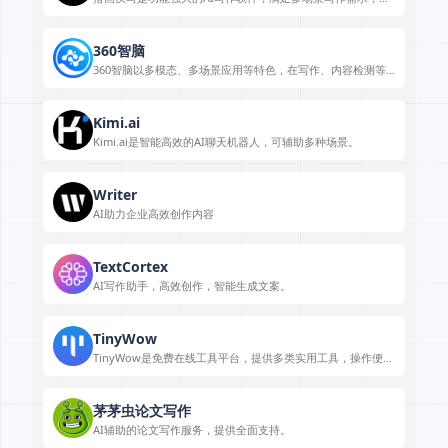
效智能。
360智脑
360智脑以多模态、多场景应用等特色，在写作、内容检测等
方面助力用户
Kimi.ai
Kimi.ai是智能高效的AI聊天机器人，可辅助多种场景。
Writer
AI助力企业高效创作内容
TextCortex
AI写作助手，高效创作，智能生成文案。
TinyWow
TinyWow是免费在线工具平台，提供多类实用工具，操作便
捷，满足多种场景需求。
茅茅虫论文写作
AI辅助的论文写作服务，提供全面支持。