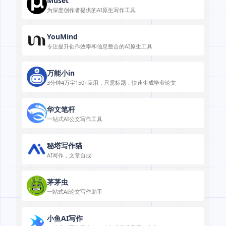
Muset
为深度创作者提供的AI原生写作工具
YouMind
专注提升创作效率和信息整合的AI原生工具
万能小in
3分钟4万字150+应用，只需标题，快速生成毕业论文
华文笔杆
一站式AI公文写作工具
秘塔写作猫
AI写作，文章自成
茅茅虫
一站式AI论文写作助手
小鱼AI写作