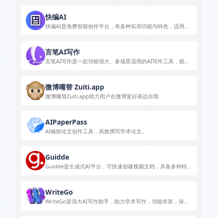
快编AI
快编AI是免费智能创作平台，有多种实用功能与特色，适用于
多种场景，能提升创作效率与质量。
言笔AI写作
言笔AI写作是一款功能强大、多场景适用的AI写作工具，能助
力用户高效创作。
微博嘴替 Zuiti.app
微博嘴替Zuiti.app助力用户在微博更好表达自我
AIPaperPass
AI辅助论文创作工具，高效撰写学术论文。
Guidde
Guidde是生成式AI平台，可快速创建视频文档，具备多种特色
功能，应用于客户支持等场景。
WriteGo
WriteGo是强大AI写作助手，助力学术写作，功能丰富，保障
数据安全且不易被检测。