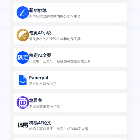
新华妙笔
新华社推出的体制内办公学习平台
笔灵AI小说
笔灵推出的AI小说生成和创作工具
稿定AI文案
小红书、公众号、短视频AI文案生成工具
Paperpal
英文论文写作助手
笔目鱼
专业英文论文写作器
稿易AI论文
AI论文写作助手，免费生成2000字大纲