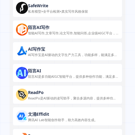
SafeWrite
私有模型×全平台检测×真实写作风格保留
陌言AI写作
智能AI写作,文章写作,论文写作,智能问答,企业级AIGC平台，专
为创作而生。
AI写作宝
AI写作宝是AI驱动的文字生产力工具，功能多样，能满足多种
写作场景需求。
陌言AI
陌言AI是多功能AIGC智能平台，提供多种创作功能，满足多场
景需求。
ReadPo
ReadPo是AI驱动的读写助手，聚合多源内容，提供多种功
能，满足知识创作等场景需求，有多种定价方案。
文涌Effidit
腾讯AI Lab智能创作助手，助力高效内容生成。